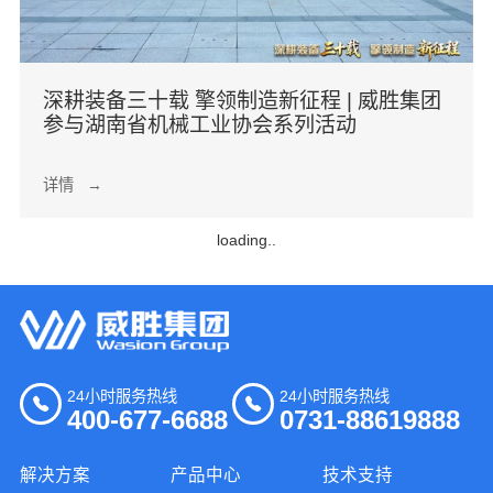
深耕装备三十载 擎领制造新征程 | 威胜集团
参与湖南省机械工业协会系列活动
详情 →
loading..
24小时服务热线
24小时服务热线
400-677-6688
0731-88619888
解决方案
产品中心
技术支持