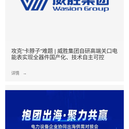
攻克“卡脖子”难题 | 威胜集团自研高端关口电
能表实现全器件国产化、技术自主可控
详情 →