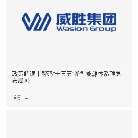
政策解读丨解码“十五五”新型能源体系顶层
布局⑩
详情 →