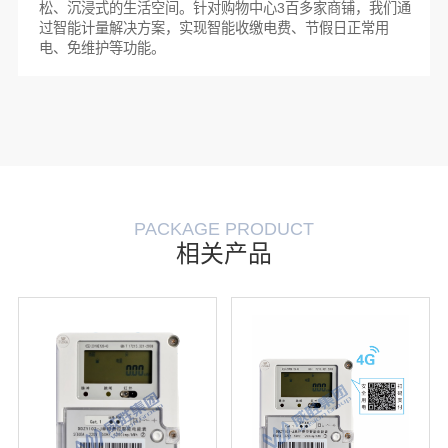
松、沉浸式的生活空间。针对购物中心3百多家商铺，我们通
过智能计量解决方案，实现智能收缴电费、节假日正常用
电、免维护等功能。
PACKAGE PRODUCT
相关产品