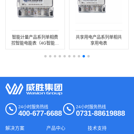
智能计量产品系列单相费
共享用电产品系列单相共
控智能电能表（4G智能电
享用电表
能表）
24小时服务热线
24小时服务热线
400-677-6688
0731-88619888
解决方案
产品中心
技术支持