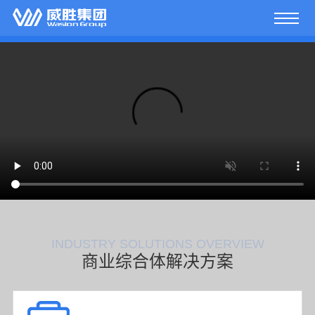
INDUSTRY SOLUTIONS OVERVIEW
商业综合体解决方案