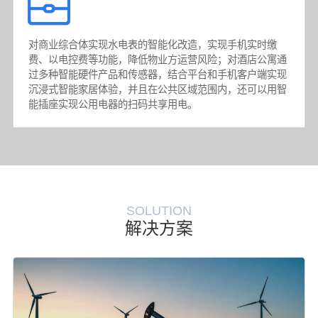
对商业综合体实现水电表的智能化改造，实现手机实时缴
费、以电控费等功能，降低物业方运营风险；对酒店公寓通
过多种智能硬件产品和传感器，结合平台和手机客户端实现
沉浸式智能家居体验，并且在公共区域范围内，还可以用智
能插座实现公用电器的扫码共享用电。
SOLUTION
解决方案