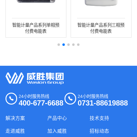
智能计量产品系列单相预
智能计量产品系列三相预
付费电能表
付费电能表
24小时服务热线
24小时服务热线
400-677-6688
0731-88619888
解决方案
产品中心
技术支持
走进威胜
加入威胜
招标动态