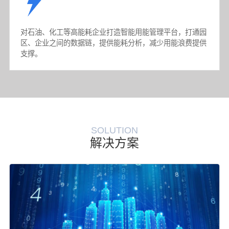
对石油、化工等高能耗企业打造智能用能管理平台，打通园
区、企业之间的数据链，提供能耗分析，减少用能浪费提供
支撑。
SOLUTION
解决方案