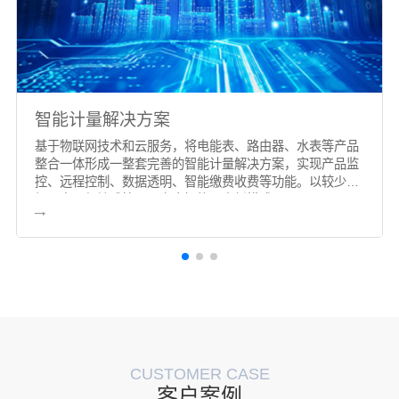
智能计量解决方案
基于物联网技术和云服务，将电能表、路由器、水表等产品
整合一体形成一整套完善的智能计量解决方案，实现产品监
控、远程控制、数据透明、智能缴费收费等功能。以较少的
投入实现便捷式管理，安全智能用电新模式。
CUSTOMER CASE
客户案例