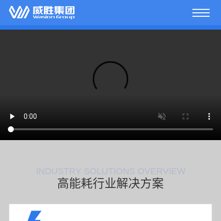
INDUSTRY SOLUTIONS OVERVIEW
高能耗行业解决方案