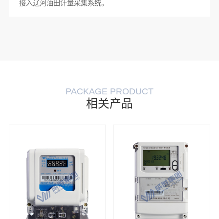
接入辽河油田计量采集系统。
PACKAGE PRODUCT
相关产品