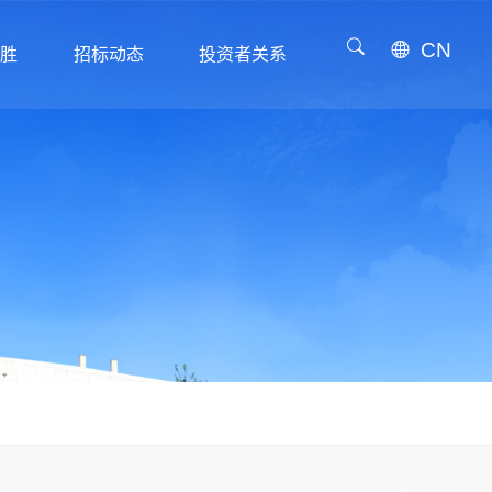
CN
威胜
招标动态
投资者关系
威胜
招标动态
投资者关系