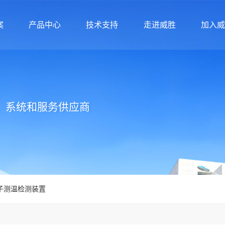
案
产品中心
技术支持
走进威胜
加入
案
产品中心
技术支持
走进威胜
加入
、系统和服务供应商
子测温检测装置