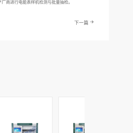
产厂商进行电能表样机检测与批量抽检。
下一篇