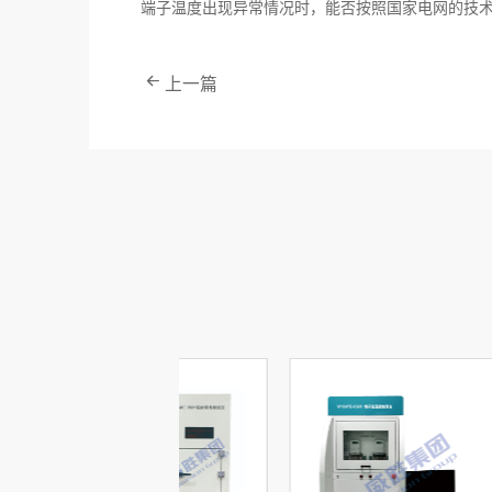
端子温度出现异常情况时，能否按照国家电网的技术
上一篇