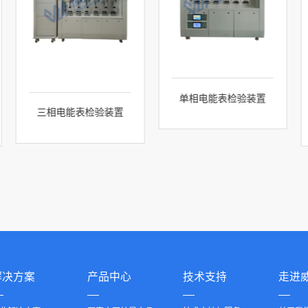
单相电能表
三相电能表检验装置
接线端子测温
检测装置
解决方案
产品中心
技术支持
走进