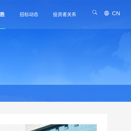
CN
威胜
招标动态
投资者关系
威胜
招标动态
投资者关系