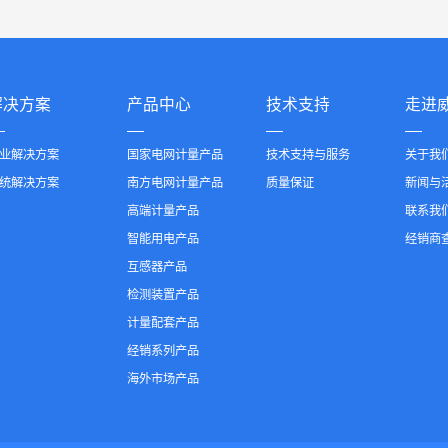
解决方案
产品中心
技术支持
走进
业解决方案
国家电网计量产品
技术支持与服务
关于我
统解决方案
南方电网计量产品
质量保证
新闻与
高端计量产品
联系我
智能用电产品
经销商
互感器产品
检测装置产品
计量配套产品
经销系列产品
海外市场产品