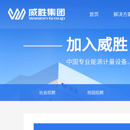
首页
解决方
加入威胜
首页
解决方
中国专业能源计量设备
社会招聘
校园招聘