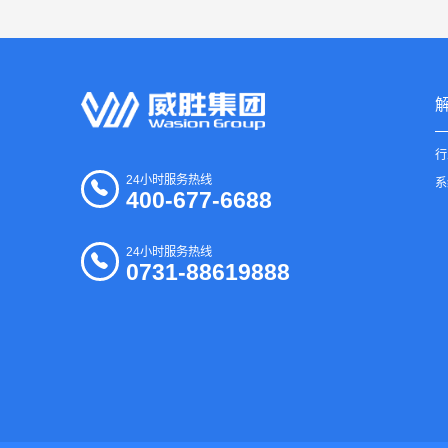
行
24小时服务热线
系
400-677-6688
24小时服务热线
0731-88619888