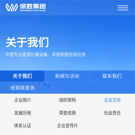
关于我们
中国专业能源计量设备、系统和服务供应商
关于我们
新闻与活动
联系我们
经销商查询
企业简介
组织架构
企业文化
发展历程
荣誉资质
社会责任
体系认证
企业宣传片