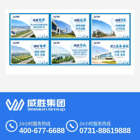
24小时服务热线
24小时服务热线
400-677-6688
0731-88619888