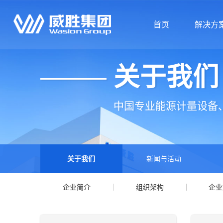
首页
解决方
关于我们
首页
解决方
中国专业能源计量设备
关于我们
新闻与活动
企业简介
组织架构
企业