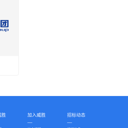
威胜
加入威胜
招标动态