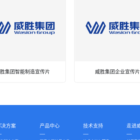
威胜集团智能制造宣传片
威胜集团企业宣传片
解决方案
产品中心
技术支持
走进