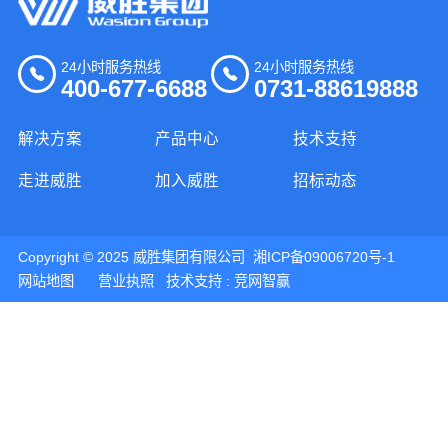
24小时服务热线
24小时服务热线
400-677-6688
0731-88619888
解决方案
产品中心
技术支持
走进威胜
加入威胜
招标动态
Copyright © 2025 威胜集团有限公司
湘ICP备09006720号-1
网站地图
营业执照
技术支持 :
竞网智赢