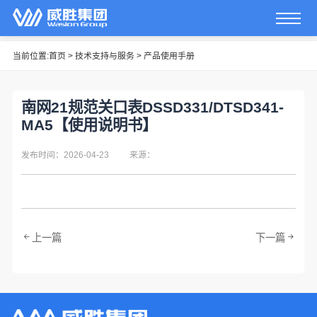
当前位置:
首页
>
技术支持与服务
>
产品使用手册
南网21规范关口表DSSD331/DTSD341-
MA5【使用说明书】
发布时间：2026-04-23
来源：
上一篇
下一篇