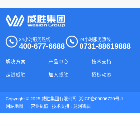
24小时服务热线
24小时服务热线
400-677-6688
0731-88619888
解决方案
产品中心
技术支持
走进威胜
加入威胜
招标动态
Copyright © 2025 威胜集团有限公司
湘ICP备09006720号-1
网站地图
营业执照
技术支持 :
竞网智赢