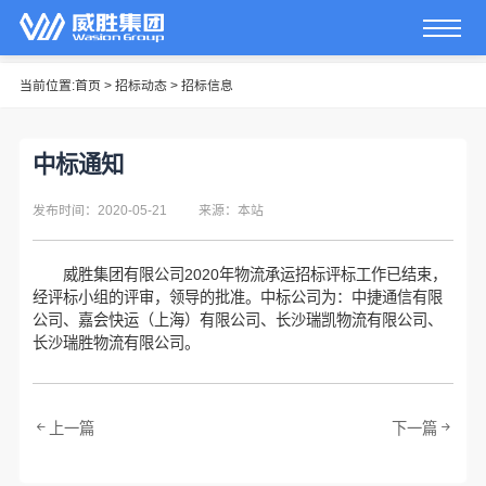
当前位置:
首页
>
招标动态
>
招标信息
中标通知
发布时间：2020-05-21
来源：本站
威胜集团有限公司2020年物流承运招标评标工作已结束，
经评标小组的评审，领导的批准。中标公司为：中捷通信有限
公司、嘉会快运（上海）有限公司、长沙瑞凯物流有限公司、
长沙瑞胜物流有限公司。
上一篇
下一篇