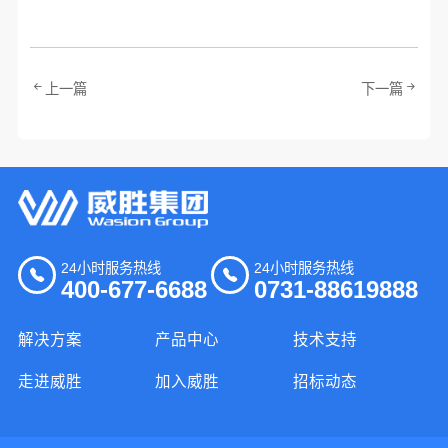
上一篇
下一篇
24小时服务热线
24小时服务热线
400-677-6688
0731-88619888
解决方案
产品中心
技术支持
走进威胜
加入威胜
招标动态