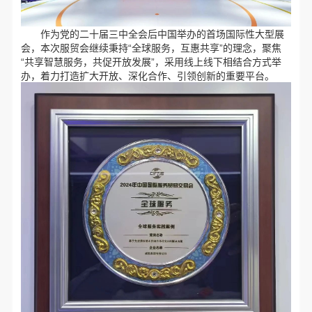
作为党的二十届三中全会后中国举办的首场国际性大型展
会，本次服贸会继续秉持“全球服务，互惠共享”的理念，聚焦
“共享智慧服务，共促开放发展”，采用线上线下相结合方式举
办，着力打造扩大开放、深化合作、引领创新的重要平台。