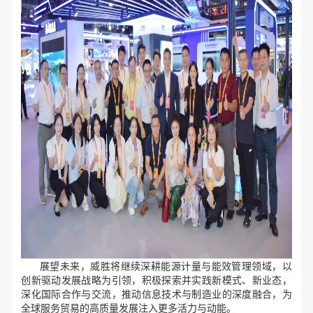
展望未来，威胜将继续深耕能源计量与能效管理领域，以
创新驱动发展战略为引领，积极探索并实践新模式、新业态，
深化国际合作与交流，推动信息技术与制造业的深度融合，为
全球服务贸易的高质量发展注入更多活力与动能。