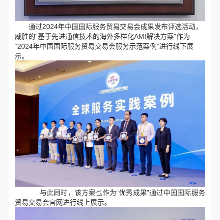
通过2024年中国国际服务贸易交易会成果发布评选活动，
威胜的“基于先进通信技术的海外多样化AMI解决方案”作为
“2024年中国国际服务贸易交易会服务示范案例”进行线下展
示。
与此同时，该方案也作为“优秀成果”通过中国国际服务
贸易交易会官网进行线上展示。