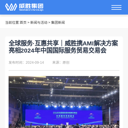
当前位置:
首页
>
新闻与活动
>
集团新闻
全球服务·互惠共享｜威胜携AMI解决方案
亮相2024年中国国际服务贸易交易会
发布时间：2024-09-14
来源：原创