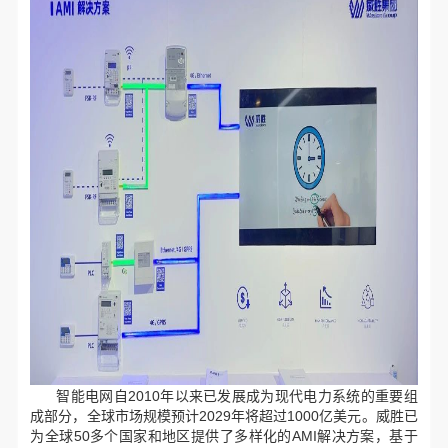
智能电网自2010年以来已发展成为现代电力系统的重要组
成部分，全球市场规模预计2029年将超过1000亿美元。威胜已
为全球50多个国家和地区提供了多样化的AMI解决方案，基于