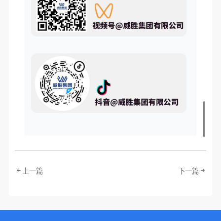
上一篇
下一篇