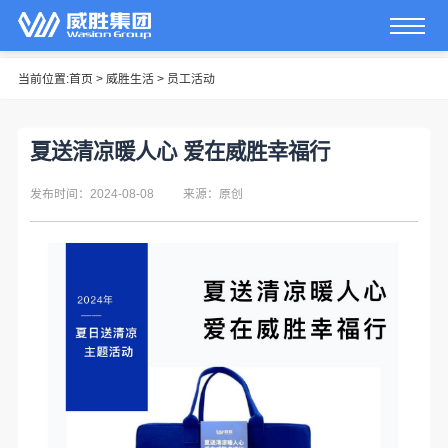
当前位置:
首页
>
威胜生活
>
员工活动
夏送清凉暖人心 爱在威胜幸福行
发布时间：2024-08-08
来源：原创