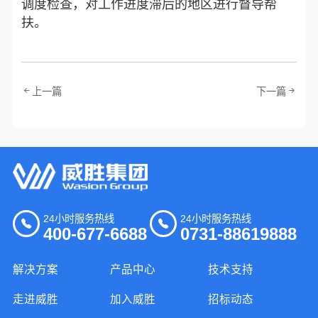
调度检查，对工作进度滞后的地区进行督导帮
扶。
上一篇
下一篇
24小时服务热线
24小时服务热线
400-677-6688
0731-88619888
解决方案
产品中心
技术支持
走进威胜
加入威胜
招标动态