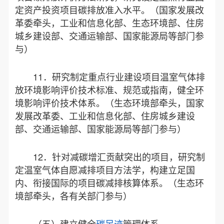
定资产投资项目碳排放准入水平。（国家发展改
革委牵头，工业和信息化部、生态环境部、住房
城乡建设部、交通运输部、国家能源局等部门参
与）
11．研究制定重点行业建设项目温室气体排
放环境影响评价技术标准、规范或指南，健全环
境影响评价技术体系。（生态环境部牵头，国家
发展改革委、工业和信息化部、住房城乡建设
部、交通运输部、国家能源局等部门参与）
12．针对减碳增汇贡献突出的项目，研究制
定温室气体自愿减排项目方法学，构建立足国
内、衔接国际的项目碳减排核算体系。（生态环
境部牵头，各有关部门参与）
（五）建立健全
碳足迹
管理体系