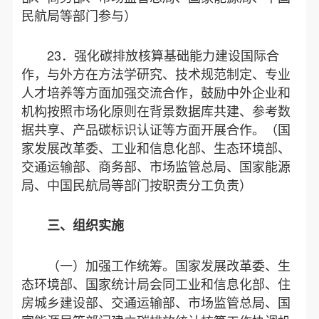
民航局等部门参与）
23．强化碳排放核算基础能力建设国际合
作，与外方在方法学研究、技术规范制定、专业
人才培养等方面加强交流合作，鼓励中外企业和
机构按照市场化原则在背景数据库共建、参考数
据共享、产品碳标识认证等方面开展合作。（国
家发展改革委、工业和信息化部、生态环境部、
交通运输部、商务部、市场监管总局、国家能源
局、中国民航局等部门按职责分工负责）
三、组织实施
（一）加强工作统筹。国家发展改革委、生
态环境部、国家统计局会同工业和信息化部、住
房城乡建设部、交通运输部、市场监管总局、国