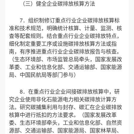
（三）健全企业碳排放核算方法
7．组织制修订重点行业企业碳排放核算标
准和技术规范，明确统计核算、计量、监测、核
查等配套规则。结合重点行业企业碳排放特点，
细化制定重要工序或设施碳排放核算方法或指
南，有序推进重点行业企业碳排放报告与核查。
（生态环境部、市场监管总局牵头，国家发展改
革委、工业和信息化部、交通运输部、国家能源
局、中国民航局等部门参与）
8．在重点行业企业间接碳排放核算中，研
究企业使用非化石能源电力相关碳排放计算方
法。研究碳捕集利用与封存、碳汇在企业碳排放
核算中进行抵扣的方法要求。（国家发展改革
委、生态环境部牵头，工业和信息化部、自然资
源部、交通运输部、国家能源局、国家林草局、