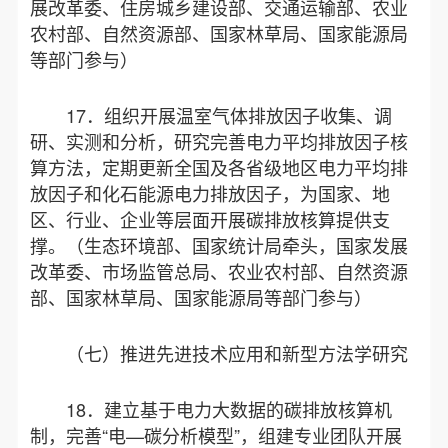
展改革委、住房城乡建设部、交通运输部、农业
农村部、自然资源部、国家林草局、国家能源局
等部门参与）
17．组织开展温室气体排放因子收集、调
研、实测和分析，研究完善电力平均排放因子核
算方法，定期更新全国及各省级地区电力平均排
放因子和化石能源电力排放因子，为国家、地
区、行业、企业等层面开展碳排放核算提供支
撑。（生态环境部、国家统计局牵头，国家发展
改革委、市场监管总局、农业农村部、自然资源
部、国家林草局、国家能源局等部门参与）
（七）推进先进技术应用和新型方法学研究
18．建立基于电力大数据的碳排放核算机
制，完善“电—碳分析模型”，组建专业团队开展