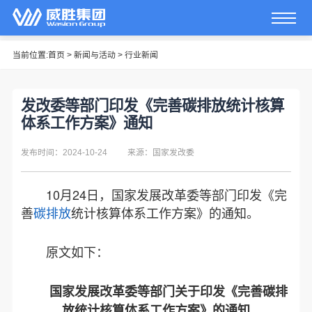
当前位置:
首页
>
新闻与活动
>
行业新闻
发改委等部门印发《完善碳排放统计核算
体系工作方案》通知
发布时间：2024-10-24
来源：国家发改委
10月24日，国家发展改革委等部门印发《完
善
碳排放
统计核算体系工作方案》的通知。
原文如下：
国家发展改革委等部门关于印发《完善碳排
放统计核算体系工作方案》的通知