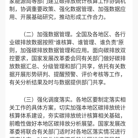
家能源局等部门建立碳排放统计核算工作协调机
制，协调重要政策、强化数据管理、加强数据应
用、开展基础研究，推动形成工作合力。
（二）加强数据管理。全国及各地区、各行
业碳排放数据按照“谁核算、谁管理、谁负责”原
则，加强碳排放数据管理和应用。面向碳排放双
控要求，国家发展改革委会同有关部门做好碳排
放数据汇总、分级管理和部门共享，依托有关数
据开展形势研判、提醒预警、评价考核等工作，
有关分析结果及时与数据提供部门共享。
（三）强化调度落实。各地区要制定落实相
关工作的具体方案，切实加强本地区碳排放统计
核算体系建设，夯实碳排放统计核算相关基础，
前瞻性做好本地区碳排放分析展望。国家发展改
革委将联合有关部门适时对各地区落实情况进行