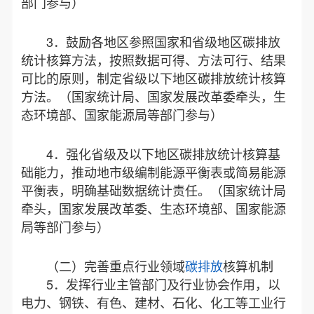
部门参与）
3．鼓励各地区参照国家和省级地区碳排放
统计核算方法，按照数据可得、方法可行、结果
可比的原则，制定省级以下地区碳排放统计核算
方法。（国家统计局、国家发展改革委牵头，生
态环境部、国家能源局等部门参与）
4．强化省级及以下地区碳排放统计核算基
础能力，推动地市级编制能源平衡表或简易能源
平衡表，明确基础数据统计责任。（国家统计局
牵头，国家发展改革委、生态环境部、国家能源
局等部门参与）
（二）完善重点行业领域
碳排放
核算机制
5．发挥行业主管部门及行业协会作用，以
电力、钢铁、有色、建材、石化、化工等工业行