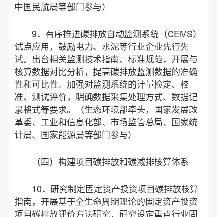
中国民航局等部门参与）
9．有序推进碳排放自动监测系统（CEMS）
试点应用，鼓励电力、水泥等行业企业先行先
试。出台相关监测技术指南、标准规范，开展与
核算数据对比分析，提高碳排放监测数据的准确
性和可比性。加强对监测系统的计量检定、校
准、测试评价，明确数据采集处理方式、数据记
录格式等要求。（生态环境部牵头，国家发展改
革委、工业和信息化部、市场监管总局、国家统
计局、国家能源局等部门参与）
（四）构建项目碳排放和碳减排核算体系
10．研究制定固定资产投资项目碳排放核算
指南，开展基于全生命周期理论的固定资产投资
项目碳排放评价方法研究，研究设定重点行业固