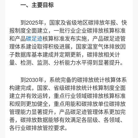
一、主要目标
到2025年，国家及省级地区碳排放年报、快
报制度全面建立，一批行业企业碳排放核算标准
和产品
碳足迹
核算标准发布实施，产品碳足迹管
理体系建设取得积极进展，国家温室气体排放因
子数据库基本建成并定期更新，碳排放相关计
量、检测、监测、分析能力水平得到显著提升。
到2030年，系统完备的碳排放统计核算体系
构建完成，国家、省级碳排放统计核算制度全面
建立并有效运转，重点行业领域碳排放核算标准
和规则更加健全，重点用能和碳排放单位碳排放
管理能力显著提升，产品碳足迹管理体系更加完
善，碳排放数据能够有效满足各层级、各领域、
各行业碳排放管控要求。