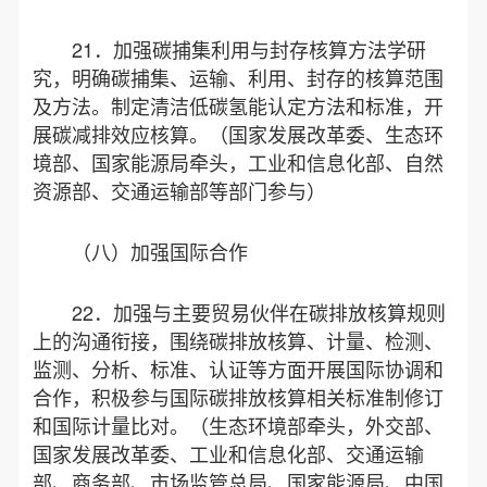
21．加强碳捕集利用与封存核算方法学研
究，明确碳捕集、运输、利用、封存的核算范围
及方法。制定清洁低碳氢能认定方法和标准，开
展碳减排效应核算。（国家发展改革委、生态环
境部、国家能源局牵头，工业和信息化部、自然
资源部、交通运输部等部门参与）
（八）加强国际合作
22．加强与主要贸易伙伴在碳排放核算规则
上的沟通衔接，围绕碳排放核算、计量、检测、
监测、分析、标准、认证等方面开展国际协调和
合作，积极参与国际碳排放核算相关标准制修订
和国际计量比对。（生态环境部牵头，外交部、
国家发展改革委、工业和信息化部、交通运输
部、商务部、市场监管总局、国家能源局、中国