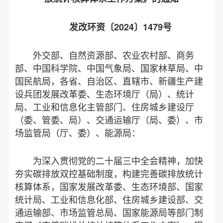
发改环资〔2024〕1479号
外交部、自然资源部、农业农村部、商务
部、中国科学院、中国气象局、国家林草局、中
国民航局，各省、自治区、直辖市、新疆生产建
设兵团发展改革委、生态环境厅（局）、统计
局、工业和信息化主管部门、住房城乡建设厅
（委、管委、局）、交通运输厅（局、委）、市
场监管局（厅、委）、能源局：
为深入贯彻党的二十届三中全会精神，加快
夯实碳排放双控基础制度，构建完善碳排放统计
核算体系，国家发展改革委、生态环境部、国家
统计局、工业和信息化部、住房城乡建设部、交
通运输部、市场监管总局、国家能源局等部门制