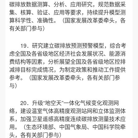
碳排放数据测算、分析、应用研究，规范数据采
集、核算、验证、应用等要求，持续提升模型测
算科学性、准确性。（国家发展改革委牵头，各
有关部门参与）
19．研究建立碳排放预测预警模型，综合考
虑全国及各省级地区经济社会发展状况、能源消
费结构等因素，分析展望全国及各省级地区控排
减排目标完成情况，为制定政策和推动工作提供
参考。（国家发展改革委牵头，各有关部门参
与）
20．升级“地空天”一体化气候变化观测网
络，建设温室气体高精度观测站网和立体监测体
系，加强卫星遥感高精度连续碳排放测量技术应
用。（生态环境部、中国气象局、中国科学院牵
头，各有关部门参与）