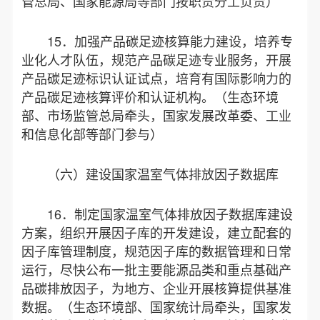
管总局、国家能源局等部门按职责分工负责）
15．加强产品碳足迹核算能力建设，培养专
业化人才队伍，规范产品碳足迹专业服务，开展
产品碳足迹标识认证试点，培育有国际影响力的
产品碳足迹核算评价和认证机构。（生态环境
部、市场监管总局牵头，国家发展改革委、工业
和信息化部等部门参与）
（六）建设国家温室气体排放因子数据库
16．制定国家温室气体排放因子数据库建设
方案，组织开展因子库的开发建设，建立配套的
因子库管理制度，规范因子库的数据管理和日常
运行，尽快公布一批主要能源品类和重点基础产
品碳排放因子，为地方、企业开展核算提供基准
数据。（生态环境部、国家统计局牵头，国家发