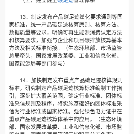
13．制定发布产品碳足迹量化要求通则等国
家标准，统一产品碳足迹核算原则、核算方法、
数据质量等要求，明确可再生能源消费认定方法
和核算要求，加强与企业和项目碳排放核算基本
方法及相关标准衔接。（生态环境部、市场监管
总局牵头，国家发展改革委、工业和信息化部、
国家能源局等部门参与）
14．加快制定发布重点产品碳足迹核算规则
标准，研究制定产品碳足迹核算标准编制工作指
引，逐步扩大覆盖范围，确定行业标准、团体标
准采信规则及程序，将实施基础好的团体标准采
信为行业标准或国家标准。强化绿色电力证书在
重点产品碳足迹核算体系中的应用。（生态环境
部、国家发展改革委、工业和信息化部、市场监