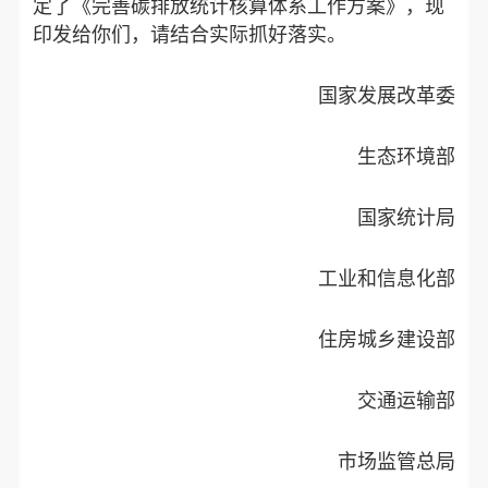
定了《完善碳排放统计核算体系工作方案》，现
印发给你们，请结合实际抓好落实。
国家发展改革委
生态环境部
国家统计局
工业和信息化部
住房城乡建设部
交通运输部
市场监管总局