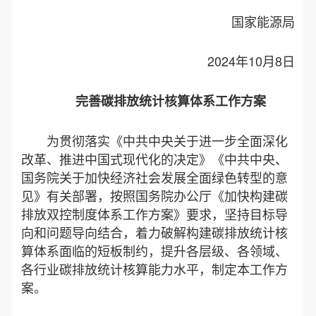
国家能源局
2024年10月8日
完善碳排放统计核算体系工作方案
为贯彻落实《中共中央关于进一步全面深化
改革、推进中国式现代化的决定》《中共中央、
国务院关于加快经济社会发展全面绿色转型的意
见》有关部署，按照国务院办公厅《加快构建碳
排放双控制度体系工作方案》要求，坚持目标导
向和问题导向结合，着力破解构建碳排放统计核
算体系面临的短板制约，提升各层级、各领域、
各行业碳排放统计核算能力水平，制定本工作方
案。