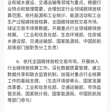
业和城乡建设、交通运输等领域为重点，根据行
业特点和管理需要，合理划定行业领域碳排放核
算范围，依托能源和工业统计、能源活动和工业
生产过程碳排放核算、全国碳排放权交易市场、
绿证交易市场等数据，开展重点行业领域碳排放
核算。（工业和信息化部、生态环境部、住房城
乡建设部、交通运输部、国家能源局、中国民航
局等部门按职责分工负责）
6．依托全国碳排放权交易市场，开展纳入
行业碳排放核算工作。深化数据质量管理，建立
数据共享和联合监管机制，加强对重点行业核算
工作的基础支撑。（生态环境部牵头，国家发展
改革委、工业和信息化部、交通运输部、市场监
管总局、国家统计局、国家能源局、中国民航局
等部门参与）