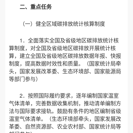
二、重点任务
（一）健全区域碳排放统计核算制度
1．全面落实全国及省级地区碳排放统计核
算制度，对全国及省级地区碳排放开展统计核
算，建立全国及省级地区碳排放数据年报、快报
制度，提高数据时效性和质量。（国家统计局牵
头，国家发展改革委、生态环境部、国家能源局
等部门参与）
2．按照国际履约要求，逐年编制国家温室
气体清单，完善数据收集机制，推动清单编制方
法与国际要求接轨。鼓励有条件的地区编制省级
温室气体清单。（生态环境部牵头，国家发展改
革委、自然资源部、农业农村部、国家统计局等