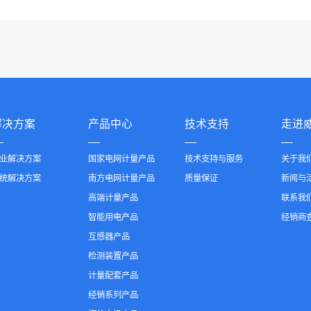
解决方案
产品中心
技术支持
走进
业解决方案
国家电网计量产品
技术支持与服务
关于我
统解决方案
南方电网计量产品
质量保证
新闻与
高端计量产品
联系我
智能用电产品
经销商
互感器产品
检测装置产品
计量配套产品
经销系列产品