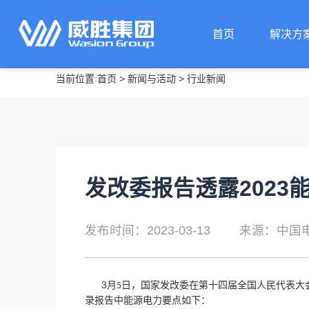
首页
解决方
当前位置:
首页
>
新闻与活动
>
行业新闻
首页
解决方
发改委报告透露2023
发布时间：2023-03-13
来源：中国
3
月
日，国家发改委在第十四届全国人民代表大
5
录报告中能源电力要点如下：