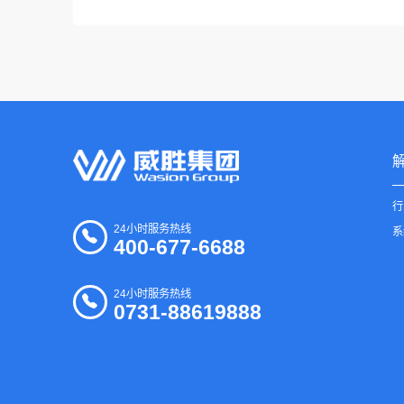
行
24小时服务热线
系
400-677-6688
24小时服务热线
0731-88619888