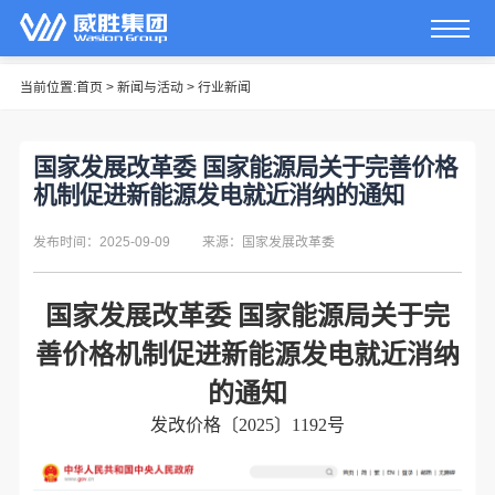
当前位置:
首页
>
新闻与活动
>
行业新闻
国家发展改革委 国家能源局关于完善价格
机制促进新能源发电就近消纳的通知
发布时间：2025-09-09
来源：国家发展改革委
国家发展改革委 国家能源局关于
完
善价格机制促进新能源发电就近消纳
的通知
发改价格〔2025〕1192号