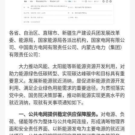
各省、自治区、直辖市、新疆生产建设兵团发展改革
委、能源局，国家能源局各派出机构，国家电网有限公
司、中国南方电网有限责任公司、内蒙古电力（集团）
有限责任公司：
大力推动风能、太阳能等新能源资源开发利用，对
助力能源绿色低碳转型、实现碳达峰碳中和目标具有重
要意义。发展新能源就近消纳，是促进新能源资源开发
利用、满足企业绿色用能需求的重要途径。为贯彻落实
党中央、国务院决策部署，推动新能源实现更高水平的
就近消纳，现就有关事项通知如下。
一、公共电网提供稳定供应保障服务。
对电源、负
荷、储能等作为整体与公共电网连接，形成清晰物理界
面和安全责任界面、以新能源发电为主要电源的就近消