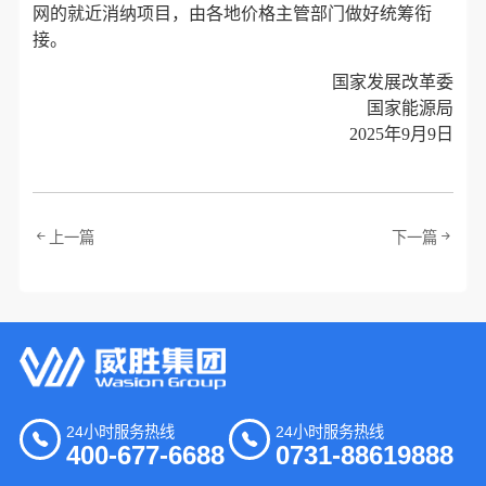
网的就近消纳项目，由各地价格主管部门做好统筹衔
接。
国家发展改革委
国家能源局
2025年9月9日
上一篇
下一篇
24小时服务热线
24小时服务热线
400-677-6688
0731-88619888