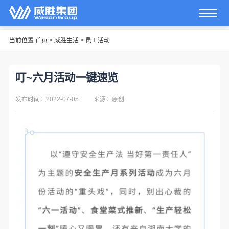
当前位置:
首页
>
威胜生活
>
员工活动
叮~六月活动一键速览
发布时间：2022-07-05
来源：原创