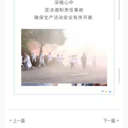
上一篇
下一篇