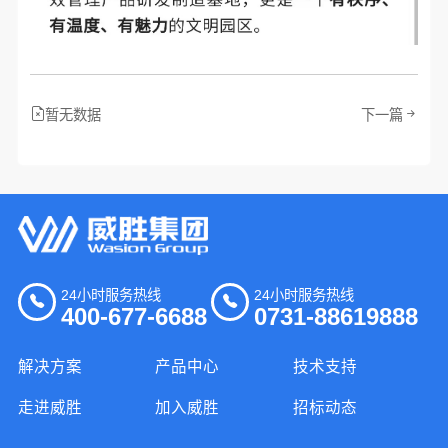
暂无数据
下一篇
24小时服务热线
24小时服务热线
400-677-6688
0731-88619888
解决方案
产品中心
技术支持
走进威胜
加入威胜
招标动态