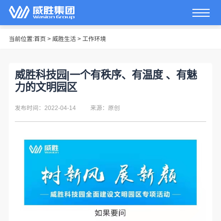
当前位置:
首页
>
威胜生活
>
工作环境
威胜科技园|一个有秩序、有温度 、有魅
力的文明园区
发布时间：2022-04-14
来源：原创