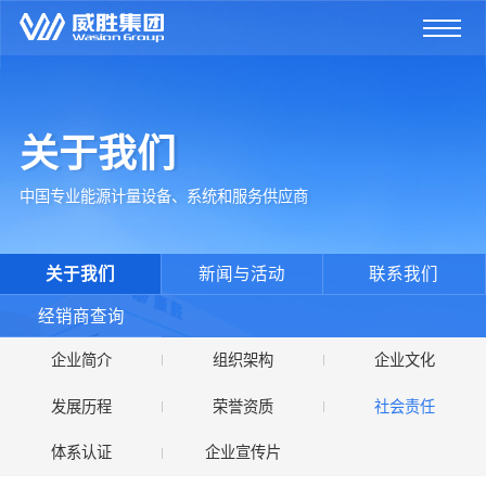
关于我们
中国专业能源计量设备、系统和服务供应商
关于我们
新闻与活动
联系我们
经销商查询
企业简介
组织架构
企业文化
发展历程
荣誉资质
社会责任
体系认证
企业宣传片