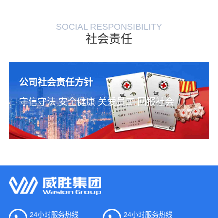
SOCIAL RESPONSIBILITY
社会责任
公司社会责任方针
守信守法 安全健康 关爱员工 回报社会
24小时服务热线
24小时服务热线